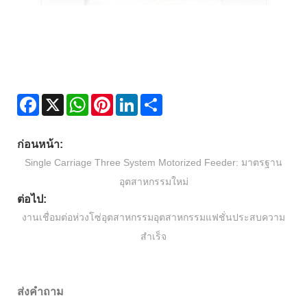
Facebook
X
WhatsApp
Pinterest
LinkedIn
Share
ก่อนหน้า:
Single Carriage Three System Motorized Feeder: มาตรฐาน
อุตสาหกรรมใหม่
ต่อไป:
งานเชื่อมต่อห่วงโซ่อุตสาหกรรมอุตสาหกรรมแฟชั่นประสบความ
สำเร็จ
ส่งคำถาม