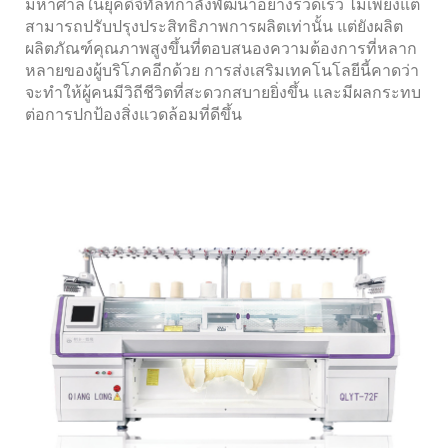
มหาศาลในยุคดิจิทัลที่กำลังพัฒนาอย่างรวดเร็ว ไม่เพียงแต่
สามารถปรับปรุงประสิทธิภาพการผลิตเท่านั้น แต่ยังผลิต
ผลิตภัณฑ์คุณภาพสูงขึ้นที่ตอบสนองความต้องการที่หลาก
หลายของผู้บริโภคอีกด้วย การส่งเสริมเทคโนโลยีนี้คาดว่า
จะทำให้ผู้คนมีวิถีชีวิตที่สะดวกสบายยิ่งขึ้น และมีผลกระทบ
ต่อการปกป้องสิ่งแวดล้อมที่ดีขึ้น