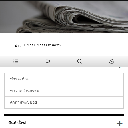
>
ข่าว
>
ข่าวอุตสาหกรรม
บ้าน
ข่าว
ข่าวองค์กร
ข่าวอุตสาหกรรม
คำถามที่พบบ่อย
สินค้าใหม่