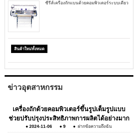
ซีรี่ส์เครื่องถักแบนด้วยคอมพิวเตอร์ระบบเดียว
สินค้าใหม่ทั้งหมด
ข่าวอุตสาหกรรม
เครื่องถักด้วยคอมพิวเตอร์ขึ้นรูปเต็มรูปแบบ
ช่วยปรับปรุงประสิทธิภาพการผลิตได้อย่างมาก
●
2024-11-06
●
9
●
ฝากข้อความถึงฉัน