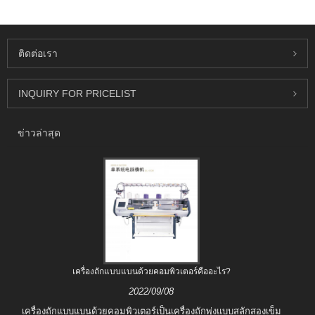
ติดต่อเรา
INQUIRY FOR PRICELIST
ข่าวล่าสุด
เครื่องถักแบบแบนด้วยคอมพิวเตอร์คืออะไร?
2022/09/08
เครื่องถักแบบแบนด้วยคอมพิวเตอร์เป็นเครื่องถักพุ่งแบบสลักสองเข็ม