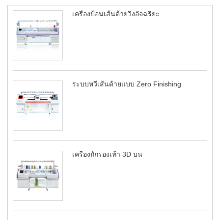
เครื่องป้อนเส้นด้ายวิ่งอัจฉริยะ
ระบบหวีเส้นด้ายแบบ Zero Finishing
เครื่องถักรองเท้า 3D บน